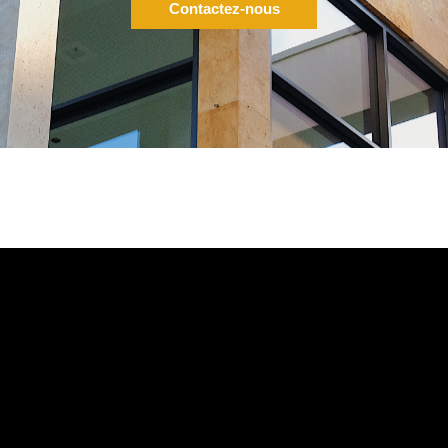
Contactez-nous