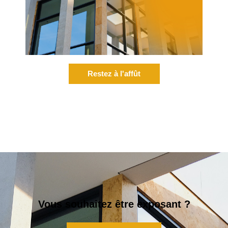
Restez à l'affût
Vous souhaitez être exposant ?