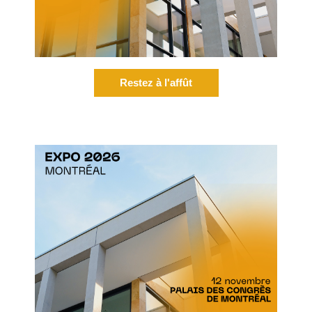
Restez à l'affût